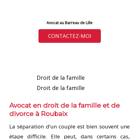
Avocat au Barreau de Lille
CONTACTEZ-MOI
Droit de la famille
Droit de la famille
Avocat en droit de la famille et de
divorce à Roubaix
La séparation d’un couple est bien souvent une
étape difficile. Elle peut, dans certains cas,