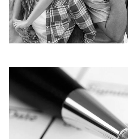
Droit de la famille