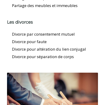
Partage des meubles et immeubles
Les divorces
Divorce par consentement mutuel
Divorce pour faute
Divorce pour altération du lien conjugal
Divorce pour séparation de corps