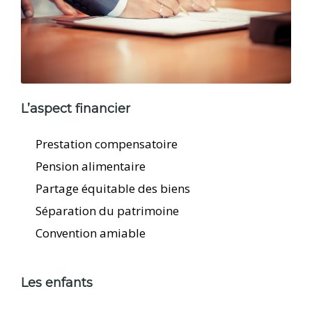
L’aspect financier
Prestation compensatoire
Pension alimentaire
Partage équitable des biens
Séparation du patrimoine
Convention amiable
Les enfants