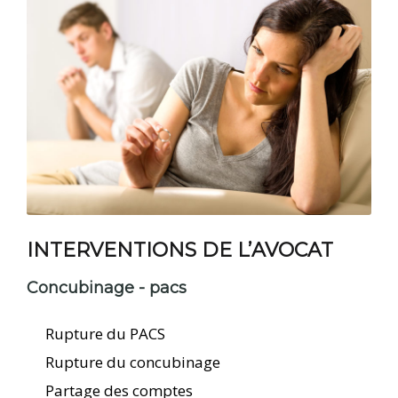
INTERVENTIONS DE L’AVOCAT
Concubinage - pacs
Rupture du PACS
Rupture du concubinage
Partage des comptes