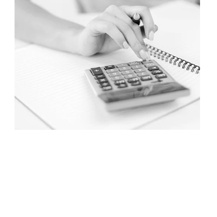
Honoraires