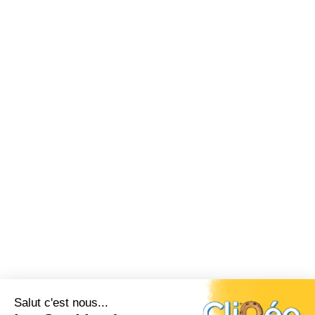
Salut c'est nous...