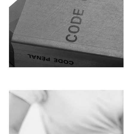
Droit penal