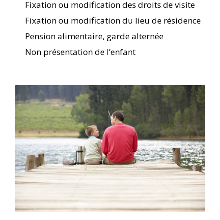
Fixation ou modification des droits de visite
Fixation ou modification du lieu de résidence
Pension alimentaire, garde alternée
Non présentation de l’enfant