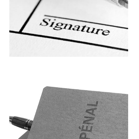
Baux d’habitation