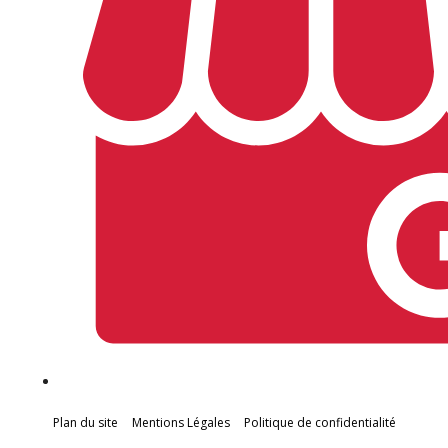
Plan du site
Mentions Légales
Politique de confidentialité