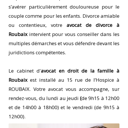
s’avérer particulièrement douloureuse pour le
couple comme pour les enfants. Divorce amiable
ou contentieux, votre
avocat de divorce à
Roubaix
intervient pour vous conseiller dans les
multiples démarches et vous défendre devant les
juridictions compétentes.
Le cabinet d'
avocat en droit de la famille à
Roubaix
est installé au 15 rue de l’Hospice à
ROUBAIX. Votre avocat vous accompagne, sur
rendez-vous, du
lundi au jeudi
(
de 9h15 à 12h00
et de 14h00 à 18h00) et le vendredi (de 9h15 à
12h00).