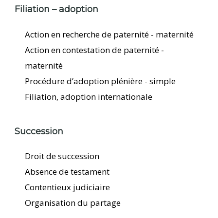
Filiation – adoption
Action en recherche de paternité - maternité
Action en contestation de paternité -
maternité
Procédure d’adoption plénière - simple
Filiation, adoption internationale
Succession
Droit de succession
Absence de testament
Contentieux judiciaire
Organisation du partage