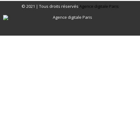
© 2021 | Tous droits réservés
Agence digitale Paris